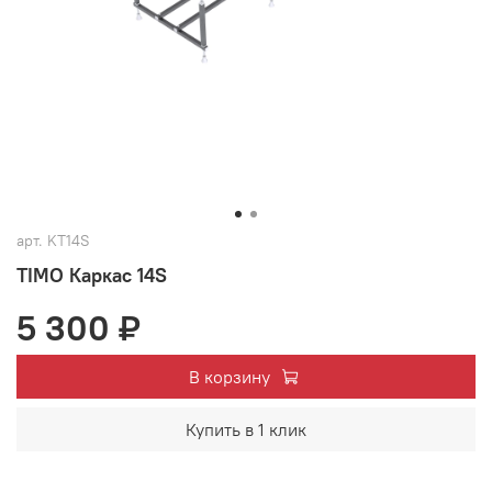
арт.
KT14S
TIMO Каркас 14S
5 300 ₽
В корзину
Купить в 1 клик