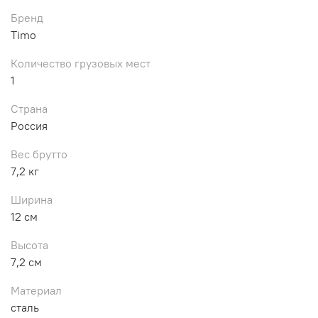
Бренд
Timo
Количество грузовых мест
1
Страна
Россия
Вес брутто
7,2 кг
Ширина
12 см
Высота
7,2 см
Материал
сталь