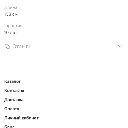
Длина
133 см
Гарантия
10 лет
Отзывы
Каталог
Контакты
Доставка
Оплата
Личный кабинет
Блог