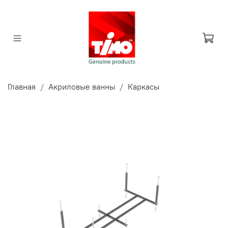
Главная
Акриловые ванны
Каркасы