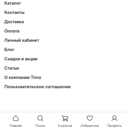
Каталог
Контакты
Доставка
Оплата
Личный кабинет
Блог
Скидки и акции
Статьи
О компании Timo
Пользовательское соглашение
Главная
Поиск
Корзина
Избранное
Профиль