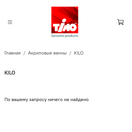
Главная
Акриловые ванны
KILO
KILO
По вашему запросу ничего не найдено