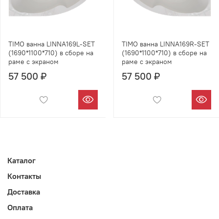
TIMO ванна LINNA169L-SET
TIMO ванна LINNA169R-SET
(1690*1100*710) в сборе на
(1690*1100*710) в сборе на
раме с экраном
раме с экраном
57 500 ₽
57 500 ₽
Каталог
Контакты
Доставка
Оплата