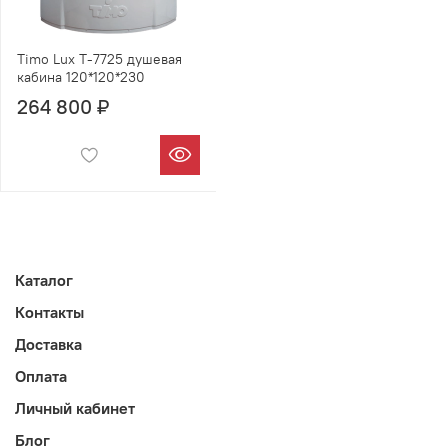
Timo Lux T-7725 душевая
кабина 120*120*230
264 800 ₽
Каталог
Контакты
Доставка
Оплата
Личный кабинет
Блог