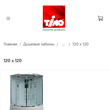
Главная
Душевые кабины
...
120 x 120
120 x 120