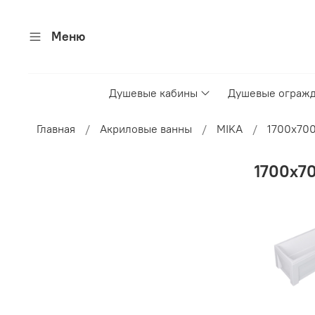
Меню
Душевые кабины
Душевые ограж
Главная
Акриловые ванны
MIKA
1700x70
1700x7