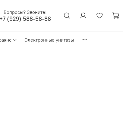
Вопросы? Звоните!
+7 (929) 588-58-88
фаянс
Электронные унитазы