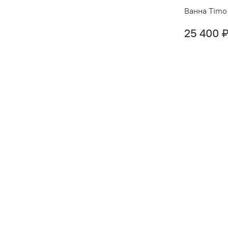
Ванна Timo
25 400 