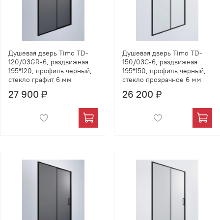
Душевая дверь Timo TD-
Душевая дверь Timo TD-
120/03GR-6, раздвижная
150/03C-6, раздвижная
195*120, профиль черный,
195*150, профиль черный,
стекло графит 6 мм
стекло прозрачное 6 мм
27 900 ₽
26 200 ₽