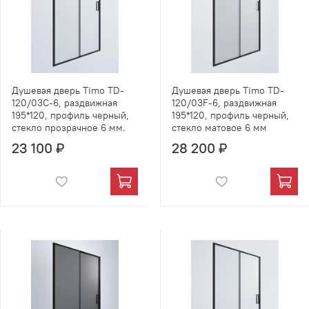
Душевая дверь Timo TD-
Душевая дверь Timo TD-
120/03C-6, раздвижная
120/03F-6, раздвижная
195*120, профиль черный,
195*120, профиль черный,
стекло прозрачное 6 мм.
стекло матовое 6 мм
23 100 ₽
28 200 ₽