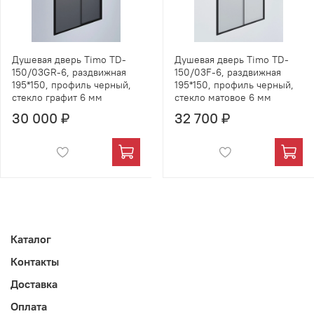
Душевая дверь Timo TD-
Душевая дверь Timo TD-
150/03GR-6, раздвижная
150/03F-6, раздвижная
195*150, профиль черный,
195*150, профиль черный,
стекло графит 6 мм
стекло матовое 6 мм
30 000 ₽
32 700 ₽
Каталог
Контакты
Доставка
Оплата