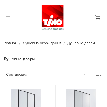
Главная
Душевые ограждения
Душевые двери
Душевые двери