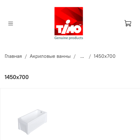
Главная
Акриловые ванны
...
1450x700
1450x700