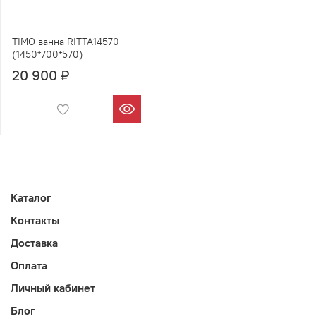
TIMO ванна RITTA14570
(1450*700*570)
20 900 ₽
Каталог
Контакты
Доставка
Оплата
Личный кабинет
Блог