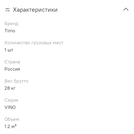
Характеристики
Бренд
Timo
Количество грузовых мест
1 шт
Страна
Россия
Вес брутто
28 кг
Серия
VINO
Объем
1.2 м³