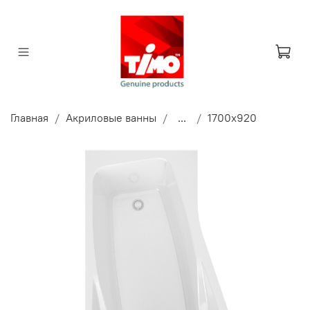
Главная
Акриловые ванны
...
1700x920