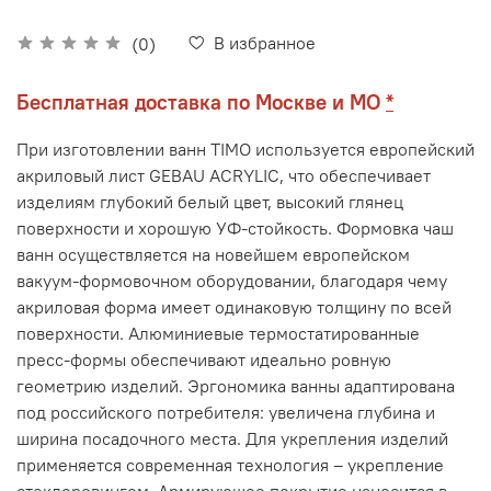
В избранное
(0)
Бесплатная доставка по Москве и МО
*
При изготовлении ванн TIMO используется европейский
акриловый лист GEBAU ACRYLIC, что обеспечивает
изделиям глубокий белый цвет, высокий глянец
поверхности и хорошую УФ-стойкость. Формовка чаш
ванн осуществляется на новейшем европейском
вакуум-формовочном оборудовании, благодаря чему
акриловая форма имеет одинаковую толщину по всей
поверхности. Алюминиевые термостатированные
пресс-формы обеспечивают идеально ровную
геометрию изделий. Эргономика ванны адаптирована
под российского потребителя: увеличена глубина и
ширина посадочного места. Для укрепления изделий
применяется современная технология – укрепление