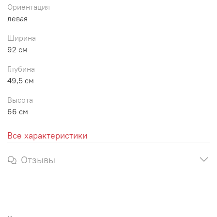
Ориентация
левая
Ширина
92 см
Глубина
49,5 см
Высота
66 см
Все характеристики
Отзывы