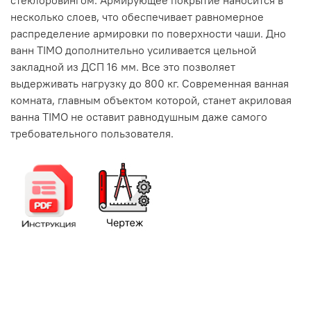
стеклоровингом. Армирующее покрытие наносится в
несколько слоев, что обеспечивает равномерное
распределение армировки по поверхности чаши. Дно
ванн TIMO дополнительно усиливается цельной
закладной из ДСП 16 мм. Все это позволяет
выдерживать нагрузку до 800 кг. Современная ванная
комната, главным объектом которой, станет акриловая
ванна TIMO не оставит равнодушным даже самого
требовательного пользователя.