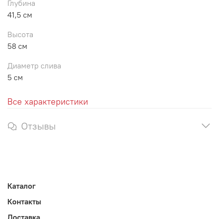
Глубина
41,5 см
Высота
58 см
Диаметр слива
5 см
Все характеристики
Отзывы
Каталог
Контакты
Доставка