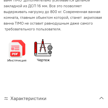
ванн TIMO дополнительно усиливается цельной
закладной из ДСП 16 мм. Все это позволяет
выдерживать нагрузку до 800 кг. Современная ванная
комната, главным обьектом которой, станет акриловая
ванна TIMO не оставит равнодушным даже самого
требовательного пользователя.
Характеристики