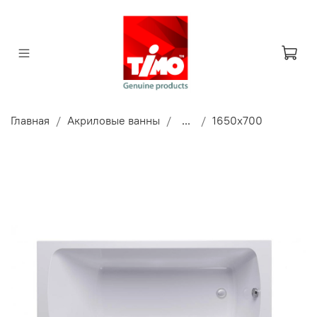
Главная
Акриловые ванны
...
1650x700