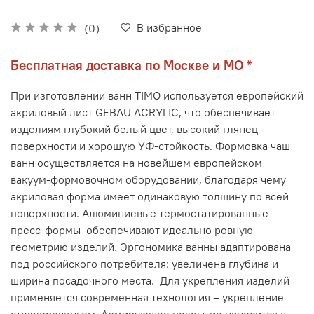
В избранное
(0)
Бесплатная доставка по Москве и МО
*
При изготовлении ванн TIMO используется европейский
акриловый лист GEBAU ACRYLIC, что обеспечивает
изделиям глубокий белый цвет, высокий глянец
поверхности и хорошую УФ-стойкость. Формовка чаш
ванн осуществляется на новейшем европейском
вакуум-формовочном оборудовании, благодаря чему
акриловая форма имеет одинаковую толщину по всей
поверхности. Алюминиевые термостатированные
пресс-формы обеспечивают идеально ровную
геометрию изделий. Эргономика ванны адаптирована
под российского потребителя: увеличена глубина и
ширина посадочного места. Для укрепления изделий
применяется современная технология – укрепление