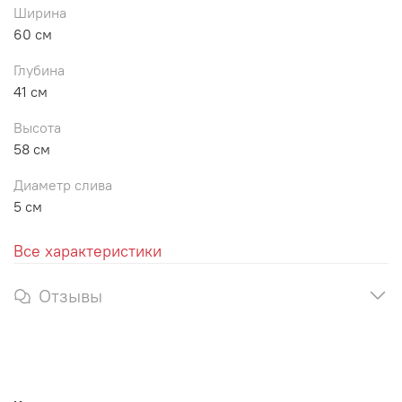
Ширина
60 см
Глубина
41 см
Высота
58 см
Диаметр слива
5 см
Все характеристики
Отзывы