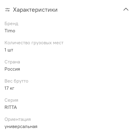
Характеристики
Бренд
Timo
Количество грузовых мест
1 шт
Страна
Россия
Вес брутто
17 кг
Серия
RITTA
Ориентация
универсальная