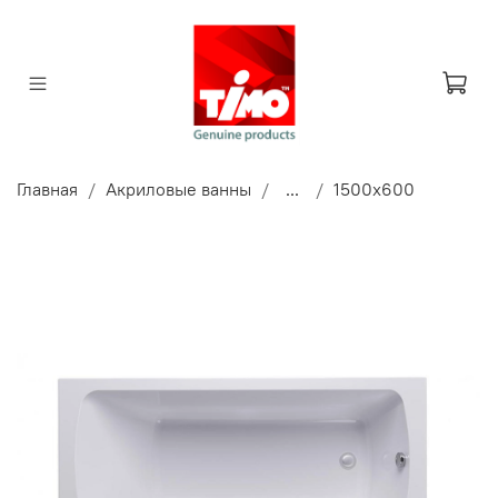
Главная
Акриловые ванны
...
1500x600