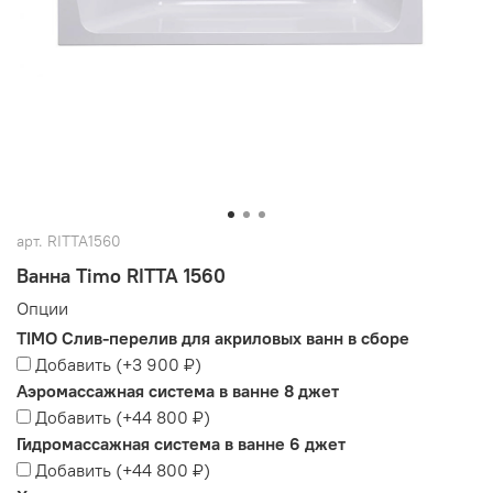
арт.
RITTA1560
Ванна Timo RITTA 1560
Опции
TIMO Слив-перелив для акриловых ванн в сборе
Добавить
(+
3 900 ₽
)
Аэромассажная система в ванне 8 джет
Добавить
(+
44 800 ₽
)
Гидромассажная система в ванне 6 джет
Добавить
(+
44 800 ₽
)