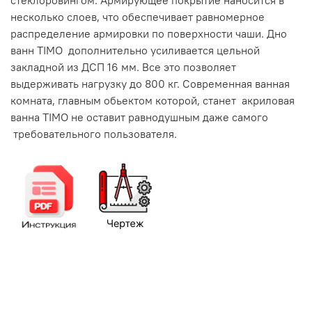
стеклоровингом. Армирующее покрытие наносится в
несколько слоев, что обеспечивает равномерное
распределение армировки по поверхности чаши. Дно
ванн TIMO дополнительно усиливается цельной
закладной из ДСП 16 мм. Все это позволяет
выдерживать нагрузку до 800 кг. Современная ванная
комната, главным обьектом которой, станет акриловая
ванна TIMO не оставит равнодушным даже самого
требовательного пользователя.