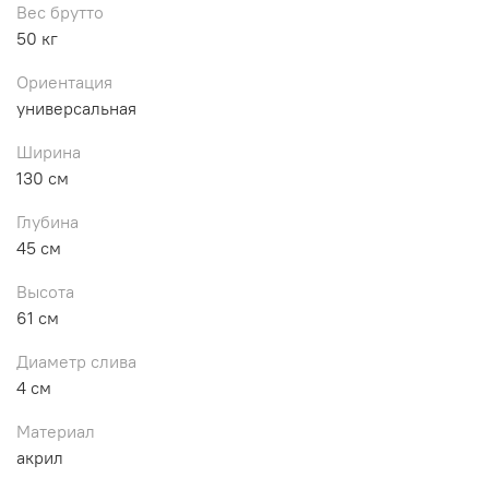
Вес брутто
50 кг
Ориентация
универсальная
Ширина
130 см
Глубина
45 см
Высота
61 см
Диаметр слива
4 см
Материал
акрил