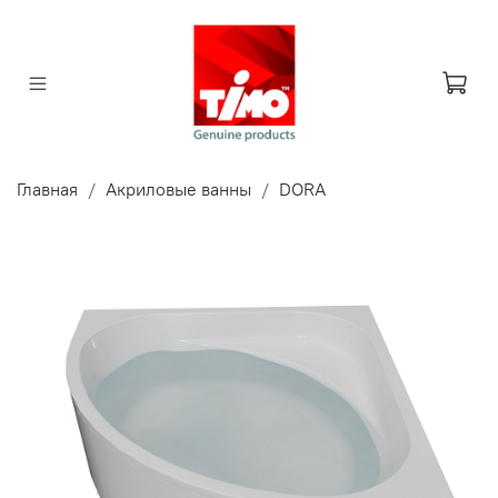
Главная
Акриловые ванны
DORA