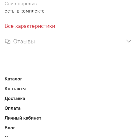
Слив-перелив
есть, в комплекте
Все характеристики
Отзывы
Каталог
Контакты
Доставка
Оплата
Личный кабинет
Блог