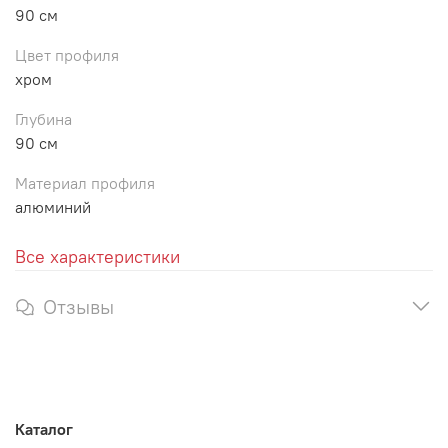
90 см
Цвет профиля
хром
Глубина
90 см
Материал профиля
алюминий
Все характеристики
Отзывы
Каталог