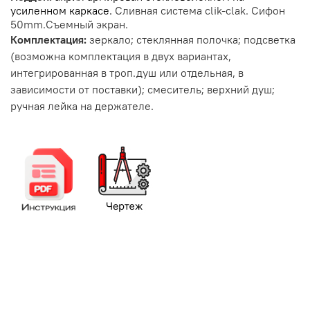
усиленном каркасе.
Сливная система
clik
-
clak
. Сифон
50
mm
.Съемный экран.
Комплектация:
зеркало; стеклянная полочка; подсветка
(возможна комплектация в двух вариантах,
интегрированная в троп.душ или отдельная, в
зависимости от поставки); смеситель; верхний душ;
ручная лейка на держателе.