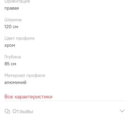
Ориентация
правая
Ширина
120 см
Цвет профиля
хром
Глубина
85 см
Материал профиля
алюминий
Все характеристики
Отзывы