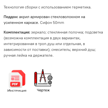
Технология сборки с использованием герметика.
Поддон:
акрил армирован стекловолокном на
усиленном каркасе.
Сифон 50mm
Комплектация:
зеркало; стеклянная полочка; подсветка
(возможна комплектация в двух вариантах,
интегрированная в троп.душ или отдельная, в
зависимости от поставки); смеситель; верхний душ;
ручная лейка на держателе.