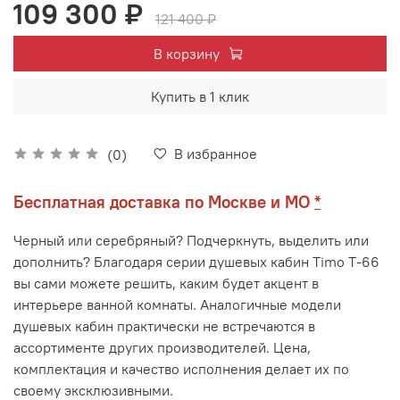
109 300 ₽
121 400 ₽
В корзину
Купить в 1 клик
В избранное
(0)
Бесплатная доставка по Москве и МО
*
Черный или серебряный? Подчеркнуть, выделить или
дополнить? Благодаря серии душевых кабин
Timo
Т-66
вы сами можете решить, каким будет акцент в
интерьере ванной комнаты. Аналогичные модели
душевых кабин практически не встречаются в
ассортименте других производителей. Цена,
комплектация и качество исполнения делает их по
своему эксклюзивными.