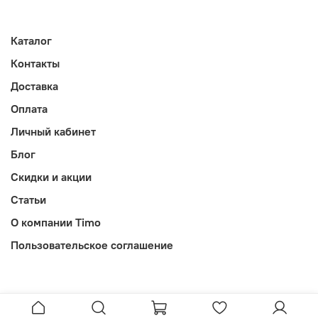
Каталог
Контакты
Доставка
Оплата
Личный кабинет
Блог
Скидки и акции
Статьи
О компании Timo
Пользовательское соглашение