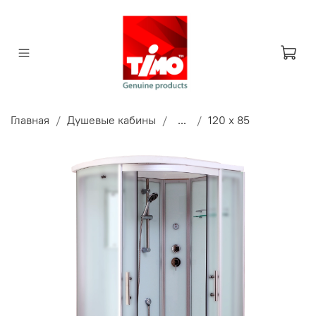
Главная
Душевые кабины
...
120 x 85