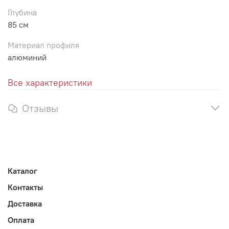
Глубина
85 см
Материал профиля
алюминий
Все характеристики
Отзывы
Каталог
Контакты
Доставка
Оплата