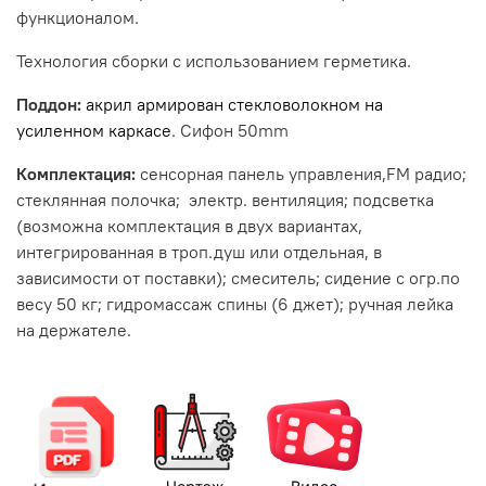
функционалом.
Технология сборки с использованием герметика.
Поддон:
акрил армирован стекловолокном на
усиленном каркасе
. Сифон 50mm
Комплектация:
сенсорная панель управления,FM радио;
стеклянная полочка; электр. вентиляция; подсветка
(возможна комплектация в двух вариантах,
интегрированная в троп.душ или отдельная, в
зависимости от поставки); смеситель; сидение с огр.по
весу 50 кг; гидромассаж спины (6 джет); ручная лейка
на держателе.