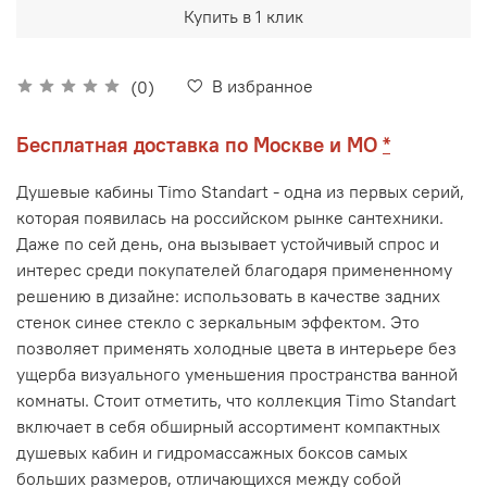
Купить в 1 клик
В избранное
(0)
Бесплатная доставка по Москве и МО
*
Душевые кабины
Timo
Standart
- одна из первых серий,
которая появилась на российском рынке сантехники.
Даже по сей день, она вызывает устойчивый спрос и
интерес среди покупателей благодаря примененному
решению в дизайне: использовать в качестве задних
стенок синее стекло с зеркальным эффектом. Это
позволяет применять холодные цвета в интерьере без
ущерба визуального уменьшения пространства ванной
комнаты. Стоит отметить, что коллекция
Timo
Standart
включает в себя обширный ассортимент компактных
душевых кабин и гидромассажных боксов самых
больших размеров, отличающихся между собой