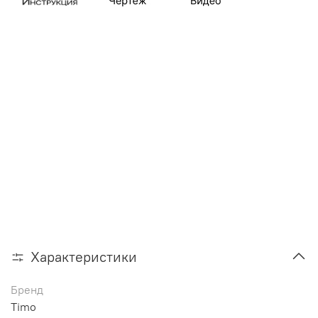
Характеристики
Бренд
Timo