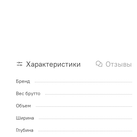
Характеристики
Отзывы
Бренд
Вес брутто
Объем
Ширина
Глубина