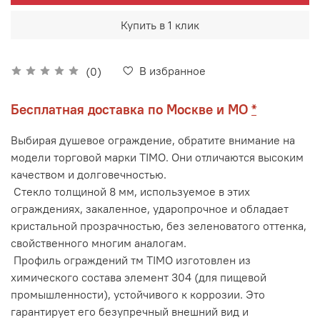
Купить в 1 клик
В избранное
(0)
Бесплатная доставка по Москве и МО
*
Выбирая душевое ограждение, обратите внимание на
модели торговой марки TIMO. Они отличаются высоким
качеством и долговечностью.
Стекло толщиной 8 мм, используемое в этих
ограждениях, закаленное, ударопрочное и обладает
кристальной прозрачностью, без зеленоватого оттенка,
свойственного многим аналогам.
Профиль ограждений тм TIMO изготовлен из
химического состава элемент 304 (для пищевой
промышленности), устойчивого к коррозии. Это
гарантирует его безупречный внешний вид и