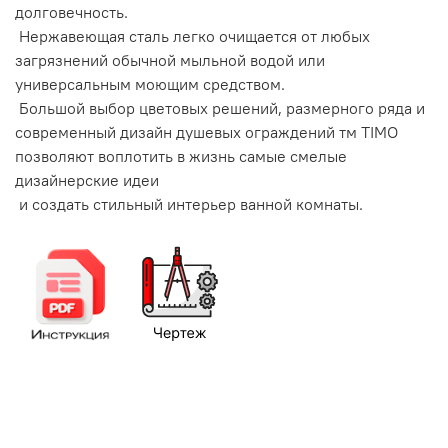
долговечность.
Нержавеющая сталь легко очищается от любых
загрязнений обычной мыльной водой или
универсальным моющим средством.
Большой выбор цветовых решений, размерного ряда и
современный дизайн душевых ограждений тм TIMO
позволяют воплотить в жизнь самые смелые
дизайнерские идеи
и создать стильный интерьер ванной комнаты.