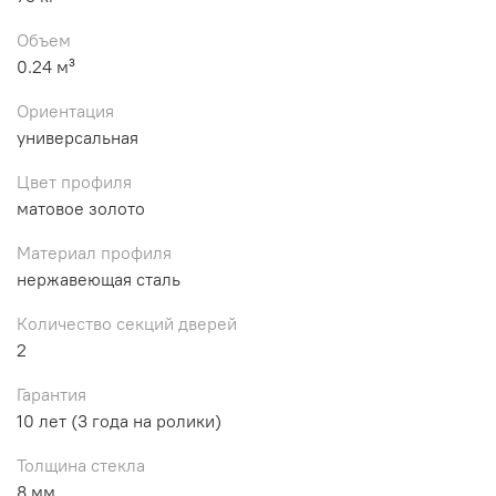
Объем
0.24 м³
Ориентация
универсальная
Цвет профиля
матовое золото
Материал профиля
нержавеющая сталь
Количество секций дверей
2
Гарантия
10 лет (3 года на ролики)
Толщина стекла
8 мм