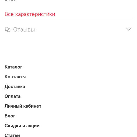
Все характеристики
Отзывы
Каталог
Контакты
Доставка
Оплата
Личный кабинет
Блог
Скидки и акции
Статьи