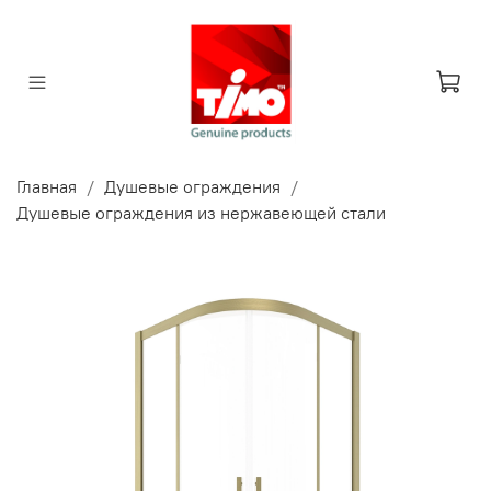
Главная
Душевые ограждения
Душевые ограждения из нержавеющей стали