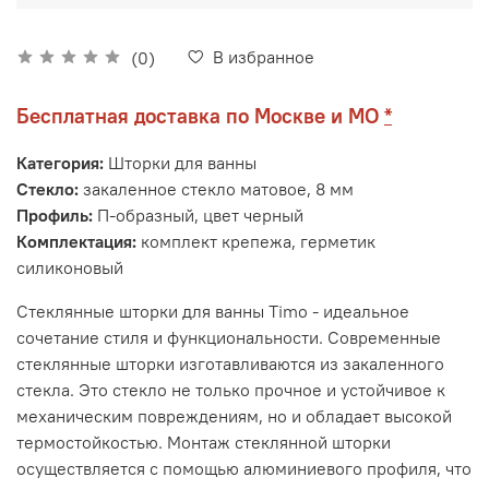
В избранное
(0)
Бесплатная доставка по Москве и МО
*
Категория:
Шторки для ванны
Стекло:
закаленное стекло матовое, 8 мм
Профиль:
П-образный, цвет черный
Комплектация:
комплект крепежа, герметик
силиконовый
Стеклянные шторки для ванны Timo - идеальное
сочетание стиля и функциональности. Современные
стеклянные шторки изготавливаются из закаленного
стекла. Это стекло не только прочное и устойчивое к
механическим повреждениям, но и обладает высокой
термостойкостью. Монтаж стеклянной шторки
осуществляется с помощью алюминиевого профиля, что