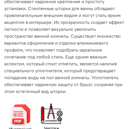
обеспечивает надежное крепление и простоту
установки. Стеклянные шторки для ванны обладают
привлекательным внешним видом и могут стать ярким
акцентом в интерьере. Их прозрачность создает эффект
легкости и позволяет визуально увеличить
пространство ванной комнаты. Существует множество
вариантов оформления и отделки алюминиевого
профиля, что позволяет подобрать идеальное
сочетание под любой стиль. Еще одним важным
аспектом, который стоит отметить, является наличие
специального уплотнителя, который предотвращает
попадание воды на пол ванной комнаты. Уплотнитель
обеспечивает надежную защиту от брызг, сохраняя при
этом эстетичный вид шторки.