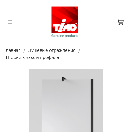
Главная
Душевые ограждения
Шторки в узком профиле