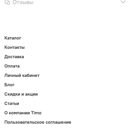
Отзывы
Каталог
Контакты
Доставка
Оплата
Личный кабинет
Блог
Скидки и акции
Статьи
О компании Timo
Пользовательское соглашение