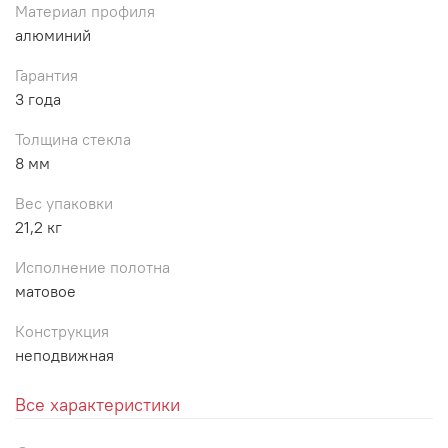
Материал профиля
алюминий
Гарантия
3 года
Толщина стекла
8 мм
Вес упаковки
21,2 кг
Исполнение полотна
матовое
Конструкция
неподвижная
Все характеристики