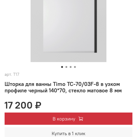
арт.
T17
Шторка для ванны Timo TC-70/03F-8 в узком
профиле черный 140*70, стекло матовое 8 мм
17 200 ₽
В корзину
Купить в 1 клик