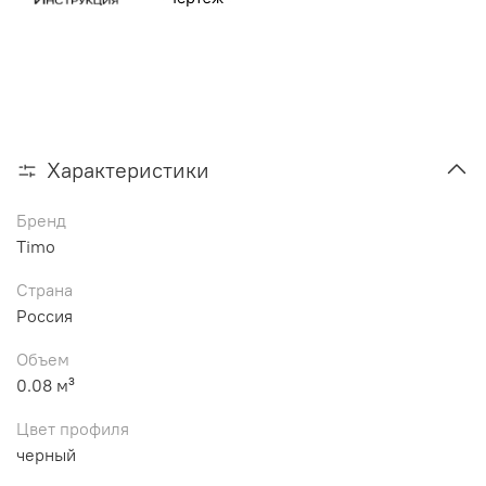
Характеристики
Бренд
Timo
Страна
Россия
Объем
0.08 м³
Цвет профиля
черный