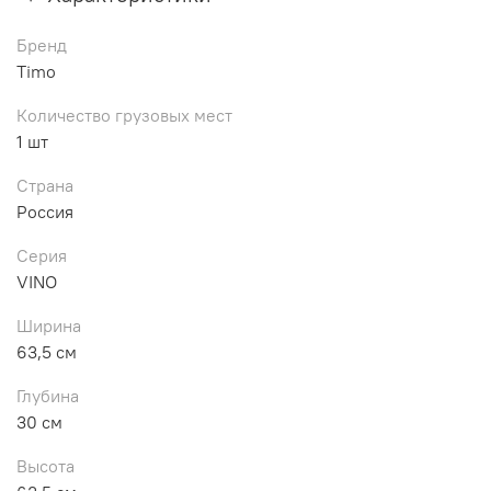
Бренд
Timo
Количество грузовых мест
1 шт
Страна
Россия
Серия
VINO
Ширина
63,5 см
Глубина
30 см
Высота