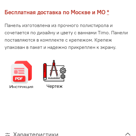
Бесплатная доставка по Москве и МО
*
Панель изготовлена из прочного полистирола и
сочетается по дизайну и цвету с ваннами Timo. Панели
поставляются в комплекте с крепежом. Крепеж
упакован в пакет и надежно прикреплен к экрану.
Характеристики