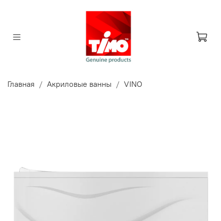
Главная
Акриловые ванны
VINO