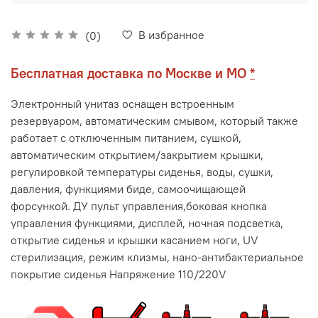
В избранное
(0)
Бесплатная доставка по Москве и МО
*
Электронный унитаз оснащен встроенным
резервуаром, автоматическим смывом, который также
работает с отключенным питанием, сушкой,
автоматическим открытием/закрытием крышки,
регулировкой температуры сиденья, воды, сушки,
давления, функциями биде, самоочищающей
форсункой. ДУ пульт управления,боковая кнопка
управления функциями, дисплей, ночная подсветка,
открытие сиденья и крышки касанием ноги, UV
стерилизация, режим клизмы, нано-антибактериальное
покрытие сиденья Напряжение 110/220V