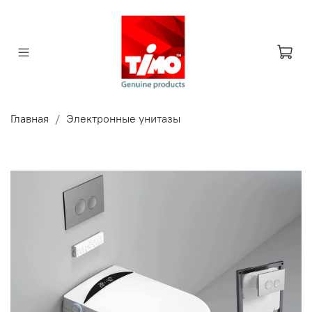
Главная
Электронные унитазы