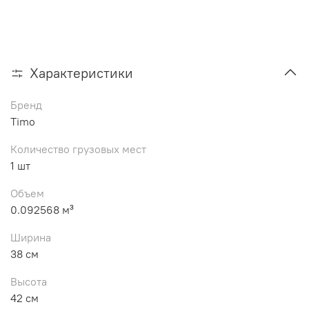
Характеристики
Бренд
Timo
Количество грузовых мест
1 шт
Объем
0.092568 м³
Ширина
38 см
Высота
42 см