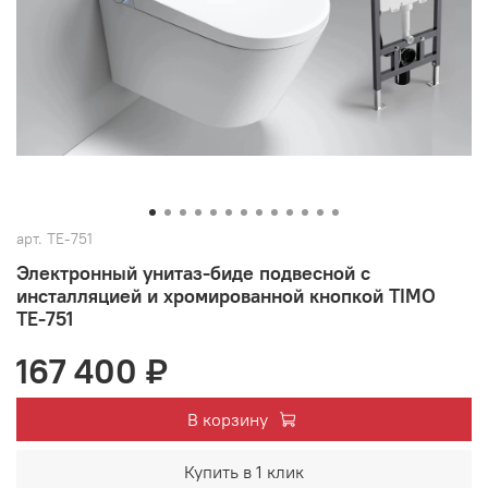
арт.
ТЕ-751
Электронный унитаз-биде подвесной с
инсталляцией и хромированной кнопкой TIMO
TЕ-751
167 400 ₽
В корзину
Купить в 1 клик