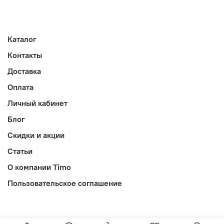
Каталог
Контакты
Доставка
Оплата
Личный кабинет
Блог
Скидки и акции
Статьи
О компании Timo
Пользовательское соглашение