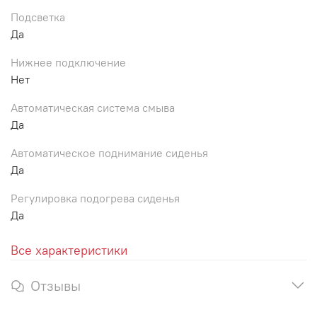
Подсветка
Да
Нижнее подключение
Нет
Автоматическая система смыва
Да
Автоматическое поднимание сиденья
Да
Регулировка подогрева сиденья
Да
Все характеристики
Отзывы